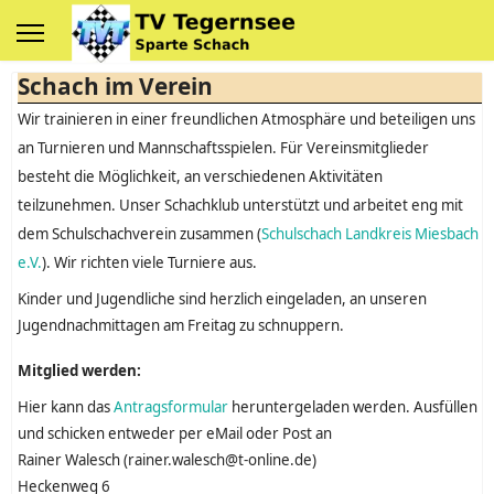
Schach im Verein
Wir trainieren in einer freundlichen Atmosphäre und beteiligen uns
an Turnieren und Mannschaftsspielen. Für Vereinsmitglieder
besteht die Möglichkeit, an verschiedenen Aktivitäten
teilzunehmen. Unser Schachklub unterstützt und arbeitet eng mit
dem Schulschachverein zusammen (
Schulschach Landkreis Miesbach
e.V.
). Wir richten viele Turniere aus.
Kinder und Jugendliche sind herzlich eingeladen, an unseren
Jugendnachmittagen am Freitag zu schnuppern.
Mitglied werden:
Hier kann das
Antragsformular
heruntergeladen werden. Ausfüllen
und schicken entweder per eMail oder Post an
Rainer Walesch (rainer.walesch@t-online.de)
Heckenweg 6