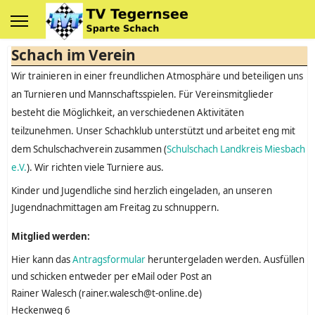
Schach im Verein
Wir trainieren in einer freundlichen Atmosphäre und beteiligen uns
an Turnieren und Mannschaftsspielen. Für Vereinsmitglieder
besteht die Möglichkeit, an verschiedenen Aktivitäten
teilzunehmen. Unser Schachklub unterstützt und arbeitet eng mit
dem Schulschachverein zusammen (
Schulschach Landkreis Miesbach
e.V.
). Wir richten viele Turniere aus.
Kinder und Jugendliche sind herzlich eingeladen, an unseren
Jugendnachmittagen am Freitag zu schnuppern.
Mitglied werden:
Hier kann das
Antragsformular
heruntergeladen werden. Ausfüllen
und schicken entweder per eMail oder Post an
Rainer Walesch (rainer.walesch@t-online.de)
Heckenweg 6