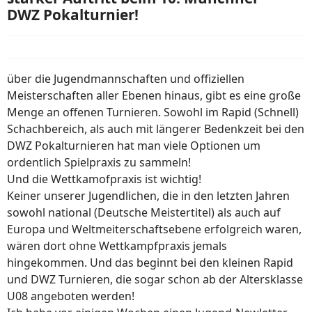
DWZ Pokalturnier!
über die Jugendmannschaften und offiziellen
Meisterschaften aller Ebenen hinaus, gibt es eine große
Menge an offenen Turnieren. Sowohl im Rapid (Schnell)
Schachbereich, als auch mit längerer Bedenkzeit bei den
DWZ Pokalturnieren hat man viele Optionen um
ordentlich Spielpraxis zu sammeln!
Und die Wettkamofpraxis ist wichtig!
Keiner unserer Jugendlichen, die in den letzten Jahren
sowohl national (Deutsche Meistertitel) als auch auf
Europa und Weltmeiterschaftsebene erfolgreich waren,
wären dort ohne Wettkampfpraxis jemals
hingekommen. Und das beginnt bei den kleinen Rapid
und DWZ Turnieren, die sogar schon ab der Altersklasse
U08 angeboten werden!