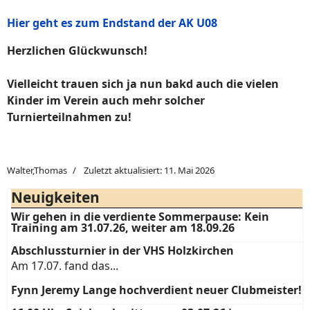
Hier geht es zum Endstand der AK U08
Herzlichen Glückwunsch!
Vielleicht trauen sich ja nun bakd auch die vielen
Kinder im Verein auch mehr solcher
Turnierteilnahmen zu!
Walter,Thomas
Zuletzt aktualisiert: 11. Mai 2026
Neuigkeiten
Wir gehen in die verdiente Sommerpause: Kein
Training am 31.07.26, weiter am 18.09.26
Abschlussturnier in der VHS Holzkirchen
Am 17.07. fand das...
Fynn Jeremy Lange hochverdient neuer Clubmeister!