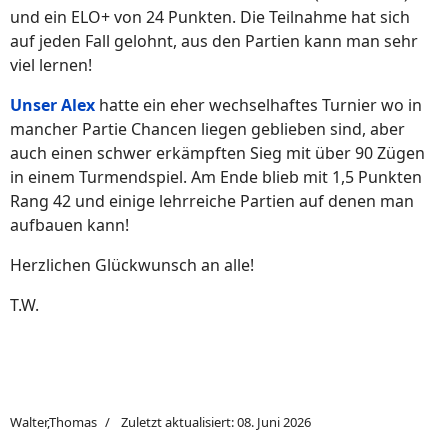
und ein ELO+ von 24 Punkten. Die Teilnahme hat sich
auf jeden Fall gelohnt, aus den Partien kann man sehr
viel lernen!
Unser Alex
hatte ein eher wechselhaftes Turnier wo in
mancher Partie Chancen liegen geblieben sind, aber
auch einen schwer erkämpften Sieg mit über 90 Zügen
in einem Turmendspiel. Am Ende blieb mit 1,5 Punkten
Rang 42 und einige lehrreiche Partien auf denen man
aufbauen kann!
Herzlichen Glückwunsch an alle!
T.W.
Walter,Thomas
Zuletzt aktualisiert: 08. Juni 2026