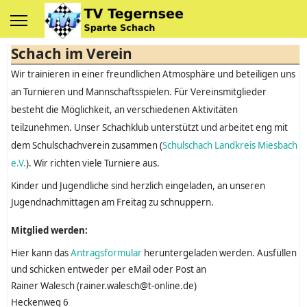
Schach im Verein
Wir trainieren in einer freundlichen Atmosphäre und beteiligen uns
an Turnieren und Mannschaftsspielen. Für Vereinsmitglieder
besteht die Möglichkeit, an verschiedenen Aktivitäten
teilzunehmen. Unser Schachklub unterstützt und arbeitet eng mit
dem Schulschachverein zusammen (
Schulschach Landkreis Miesbach
e.V.
). Wir richten viele Turniere aus.
Kinder und Jugendliche sind herzlich eingeladen, an unseren
Jugendnachmittagen am Freitag zu schnuppern.
Mitglied werden:
Hier kann das
Antragsformular
heruntergeladen werden. Ausfüllen
und schicken entweder per eMail oder Post an
Rainer Walesch (rainer.walesch@t-online.de)
Heckenweg 6