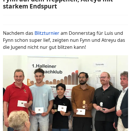
starkem Endspurt
Nachdem das
Blitzturnier
am Donnerstag für Luis und
Fynn schon super lief, zeigten nun Fynn und Atreyu das
die Jugend nicht nur gut blitzen kann!