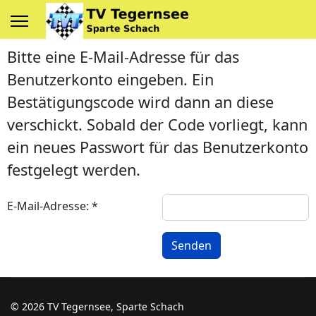
Bitte eine E-Mail-Adresse für das
Benutzerkonto eingeben. Ein
Bestätigungscode wird dann an diese
verschickt. Sobald der Code vorliegt, kann
ein neues Passwort für das Benutzerkonto
festgelegt werden.
E-Mail-Adresse:
*
Senden
© 2026 TV Tegernsee, Sparte Schach