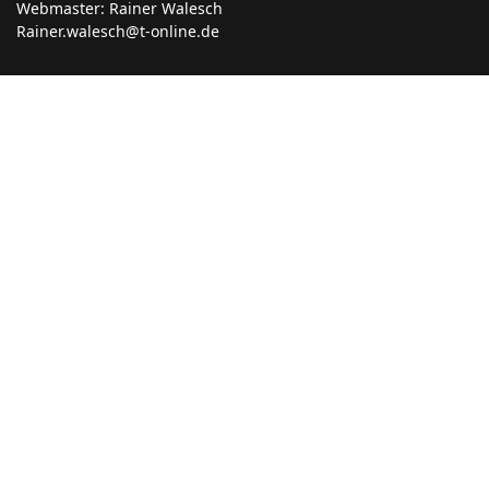
Webmaster: Rainer Walesch
Rainer.walesch@t-online.de