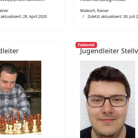
ainer
Walesch, Rainer
 aktualisiert: 28. April 2020
Zuletzt aktualisiert: 30. Juli 
Featured
leiter
Jugendleiter Stellv