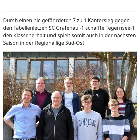
Durch einen nie gefährdeten 7 zu 1 Kantersieg gegen
den Tabellenletzen SC Grafenau -1 schaffte Tegernsee-1
den Klassenerhalt und spielt somit auch in der nächsten
Saison in der Regionallige Süd-Ost.