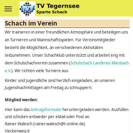
Schach im Verein
Wir trainieren in einer freundlichen Atmosphäre und beteiligen uns
an Turnieren und Mannschaftsspielen. Für Vereinsmitglieder
besteht die Möglichkeit, an verschiedenen Aktivitäten
teilzunehmen. Unser Schachklub unterstützt und arbeitet eng mit
dem Schulschachverein zusammen (
Schulschach Landkreis Miesbach
e.V.
). Wir richten viele Turniere aus.
Kinder und Jugendliche sind herzlich eingeladen, an unseren
Jugendnachmittagen am Freitag zu schnuppern.
Mitglied werden:
Hier kann das
Antragsformular
heruntergeladen werden. Ausfüllen
und schicken entweder per eMail oder Post an
Rainer Walesch (rainer.walesch@t-online.de)
Heckenweg 6