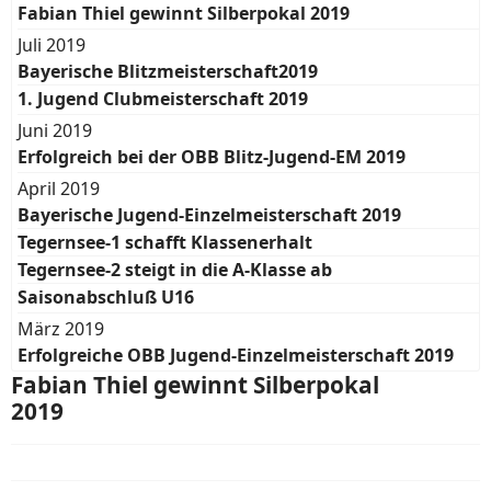
Fabian Thiel gewinnt Silberpokal 2019
Juli 2019
Bayerische Blitzmeisterschaft2019
1. Jugend Clubmeisterschaft 2019
Juni 2019
Erfolgreich bei der OBB Blitz-Jugend-EM 2019
April 2019
Bayerische Jugend-Einzelmeisterschaft 2019
Tegernsee-1 schafft Klassenerhalt
Tegernsee-2 steigt in die A-Klasse ab
Saisonabschluß U16
März 2019
Erfolgreiche OBB Jugend-Einzelmeisterschaft 2019
Fabian Thiel gewinnt Silberpokal
2019