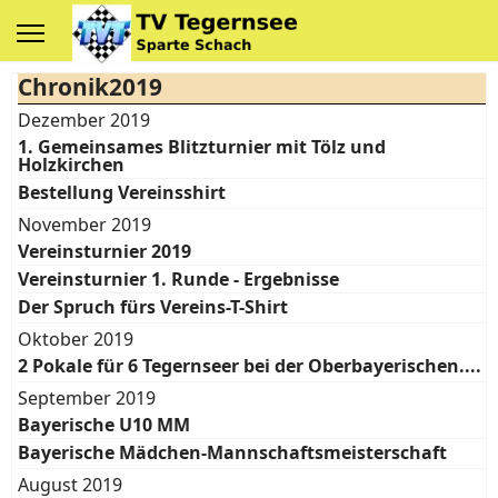
Chronik2019
Dezember 2019
1. Gemeinsames Blitzturnier mit Tölz und
Holzkirchen
Bestellung Vereinsshirt
November 2019
Vereinsturnier 2019
Vereinsturnier 1. Runde - Ergebnisse
Der Spruch fürs Vereins-T-Shirt
Oktober 2019
2 Pokale für 6 Tegernseer bei der Oberbayerischen....
September 2019
Bayerische U10 MM
Bayerische Mädchen-Mannschaftsmeisterschaft
August 2019