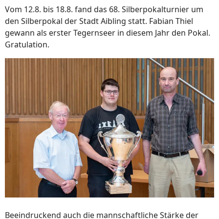
Vom 12.8. bis 18.8. fand das 68. Silberpokalturnier um
den Silberpokal der Stadt Aibling statt. Fabian Thiel
gewann als erster Tegernseer in diesem Jahr den Pokal.
Gratulation.
Beeindruckend auch die mannschaftliche Stärke der