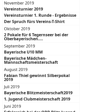
November 2019
Vereinsturnier 2019
Vereinsturnier 1. Runde - Ergebnisse
Der Spruch fürs Vereins-T-Shirt
Oktober 2019
2 Pokale für 6 Tegernseer bei der
Oberbayerischen....
September 2019
Bayerische U10 MM
Bayerische Mädchen-
Mannschaftsmeisterschaft
August 2019
Fabian Thiel gewinnt Silberpokal
2019
Juli 2019
Bayerische Blitzmeisterschaft2019
1. Jugend Clubmeisterschaft 2019
Juni 2019