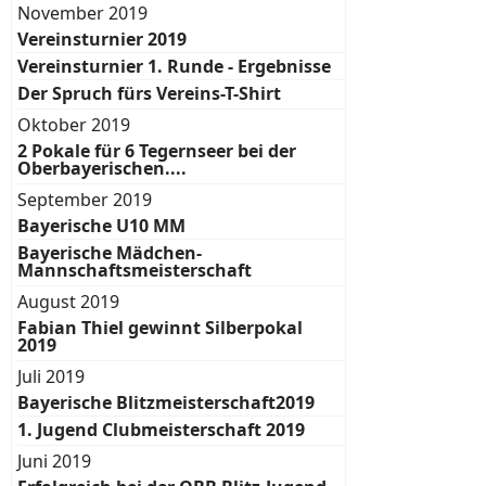
November 2019
Vereinsturnier 2019
Vereinsturnier 1. Runde - Ergebnisse
Der Spruch fürs Vereins-T-Shirt
Oktober 2019
2 Pokale für 6 Tegernseer bei der
Oberbayerischen....
September 2019
Bayerische U10 MM
Bayerische Mädchen-
Mannschaftsmeisterschaft
August 2019
Fabian Thiel gewinnt Silberpokal
2019
Juli 2019
Bayerische Blitzmeisterschaft2019
1. Jugend Clubmeisterschaft 2019
Juni 2019