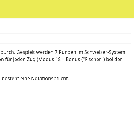
der durch. Gespielt werden 7 Runden im Schweizer-System
n für jeden Zug (Modus 18 = Bonus ("Fischer") bei der
esteht eine Notationspflicht.